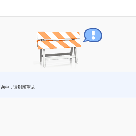
查询中，请刷新重试