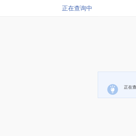
正在查询中
正在