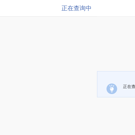
正在查询中
正在