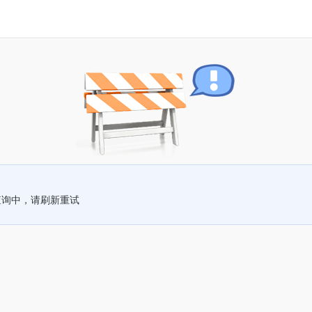
查询中，请刷新重试