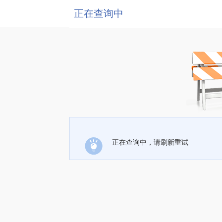
正在查询中
正在查询中，请刷新重试