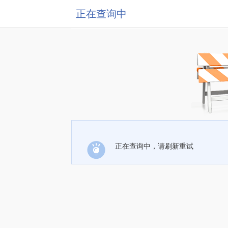
正在查询中
正在查询中，请刷新重试