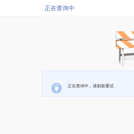
正在查询中
正在查询中，请刷新重试