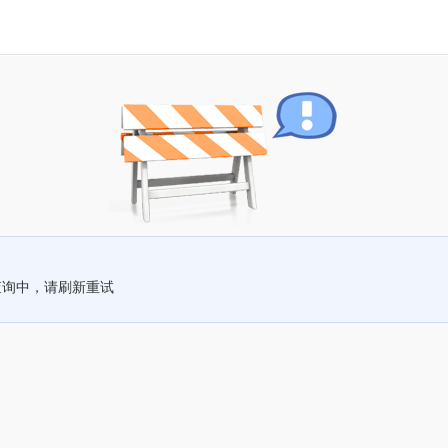
查询中，请刷新重试