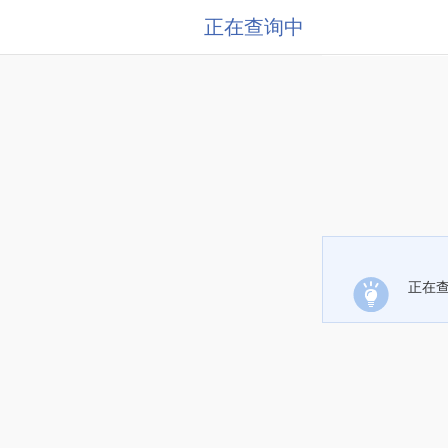
正在查询中
正在