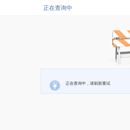
正在查询中
正在查询中，请刷新重试