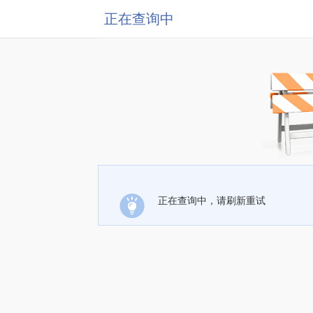
正在查询中
正在查询中，请刷新重试