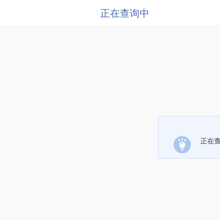
正在查询中
正在