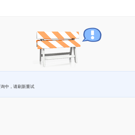
查询中，请刷新重试