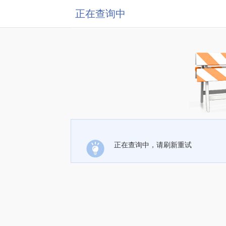
正在查询中
正在查询中，请刷新重试