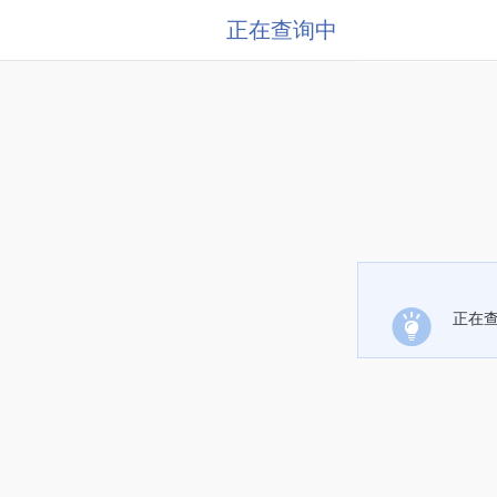
正在查询中
正在