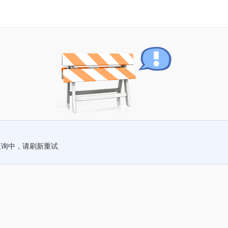
查询中，请刷新重试