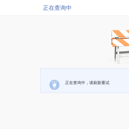
正在查询中
正在查询中，请刷新重试