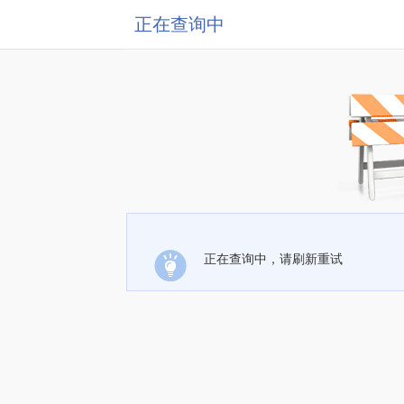
正在查询中
正在查询中，请刷新重试