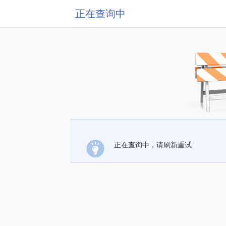
正在查询中
正在查询中，请刷新重试