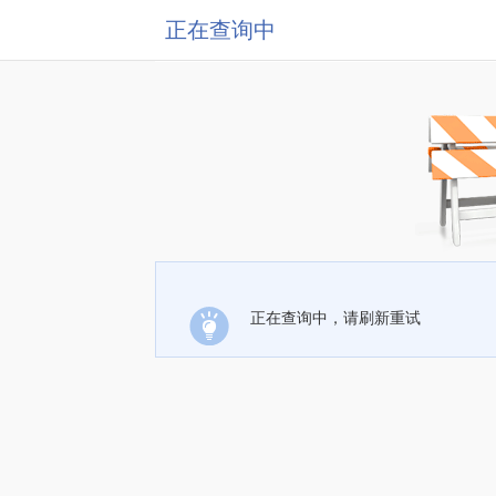
正在查询中
正在查询中，请刷新重试