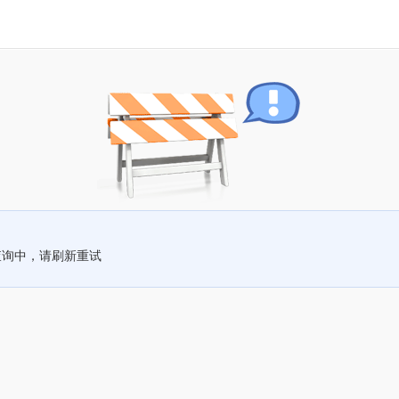
查询中，请刷新重试