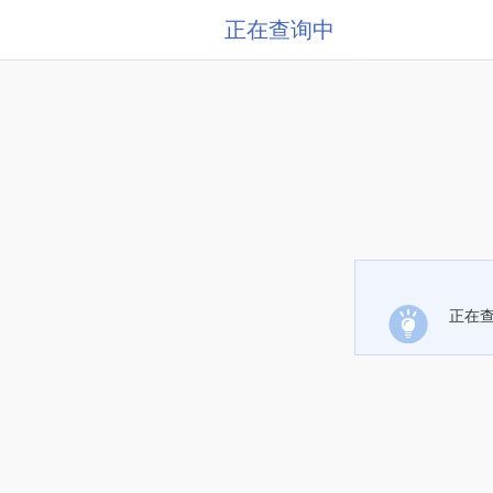
正在查询中
正在