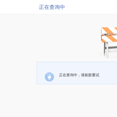
正在查询中
正在查询中，请刷新重试