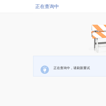
正在查询中
正在查询中，请刷新重试