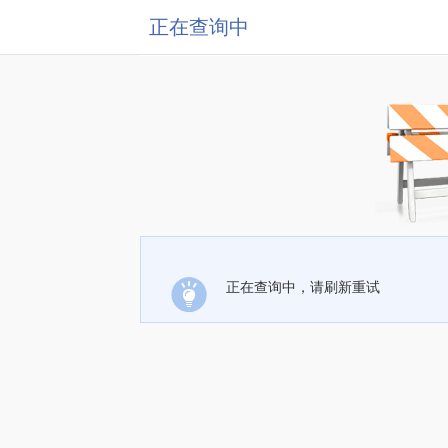
正在查询中
正在查询中，请刷新重试