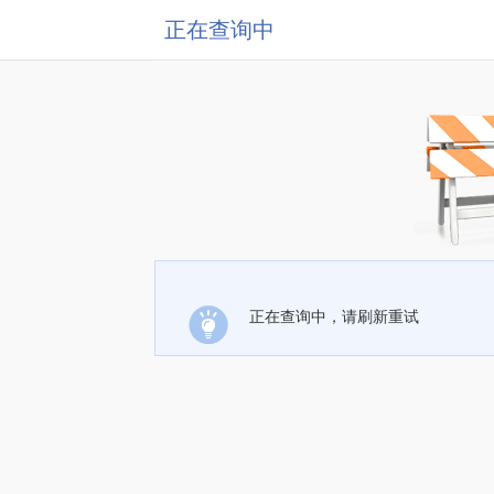
正在查询中
正在查询中，请刷新重试