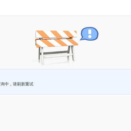
查询中，请刷新重试