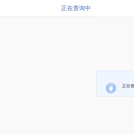
正在查询中
正在