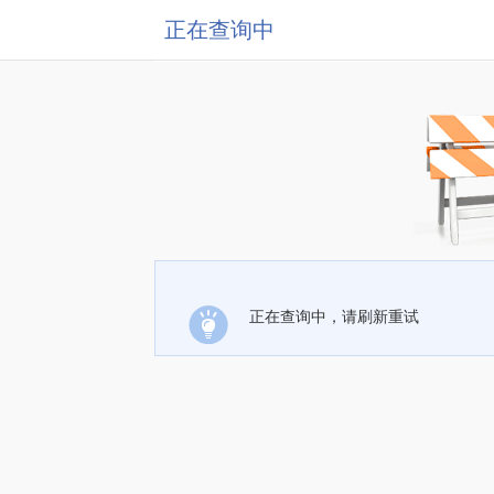
正在查询中
正在查询中，请刷新重试