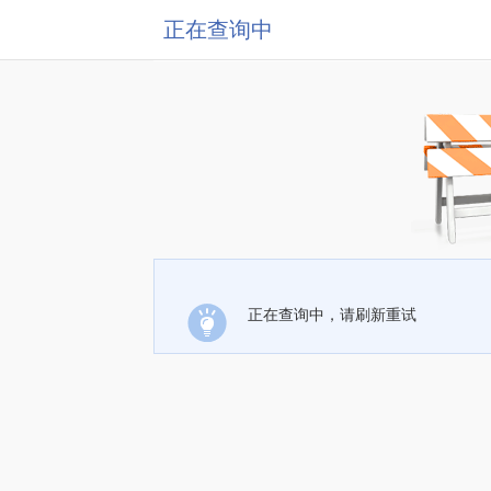
正在查询中
正在查询中，请刷新重试