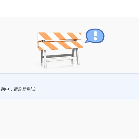
查询中，请刷新重试