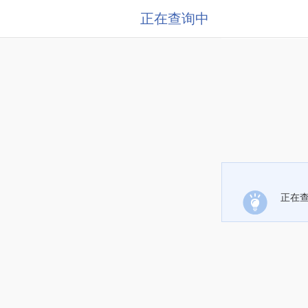
正在查询中
正在