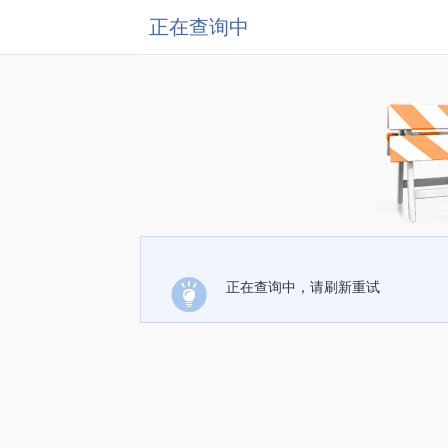
正在查询中
正在查询中，请刷新重试