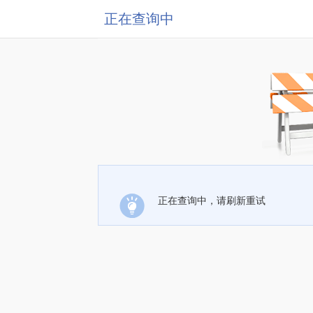
正在查询中
正在查询中，请刷新重试