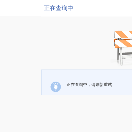
正在查询中
正在查询中，请刷新重试