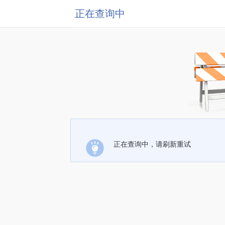
正在查询中
正在查询中，请刷新重试