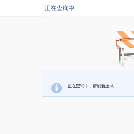
正在查询中
正在查询中，请刷新重试