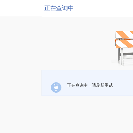
正在查询中
正在查询中，请刷新重试