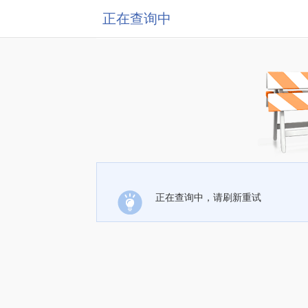
正在查询中
正在查询中，请刷新重试