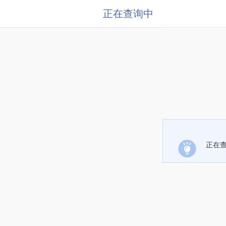
正在查询中
正在