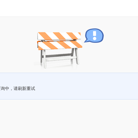
查询中，请刷新重试