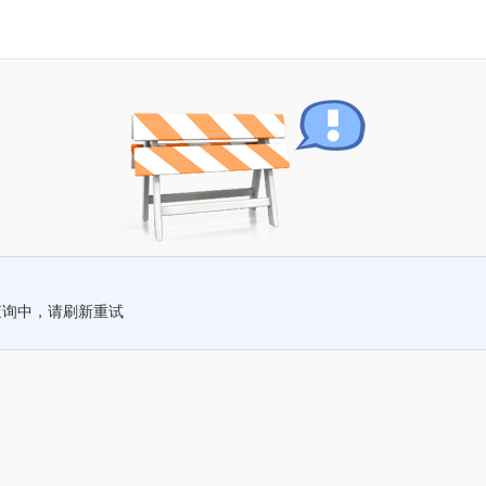
查询中，请刷新重试