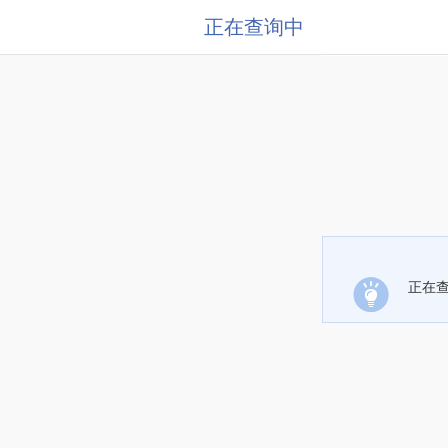
正在查询中
正在