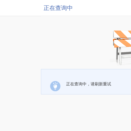
正在查询中
正在查询中，请刷新重试