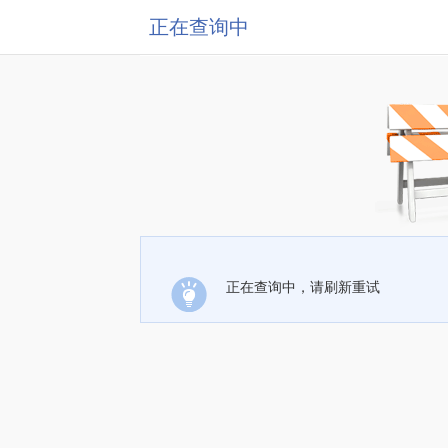
正在查询中
正在查询中，请刷新重试