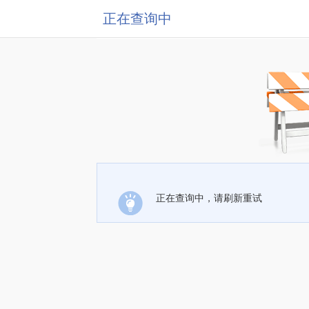
正在查询中
正在查询中，请刷新重试