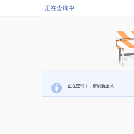
正在查询中
正在查询中，请刷新重试