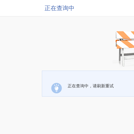
正在查询中
正在查询中，请刷新重试