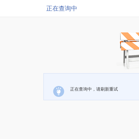
正在查询中
正在查询中，请刷新重试