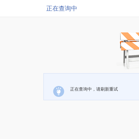
正在查询中
正在查询中，请刷新重试