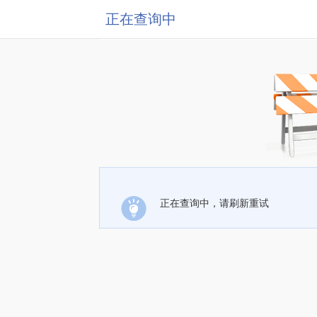
正在查询中
正在查询中，请刷新重试