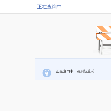
正在查询中
正在查询中，请刷新重试