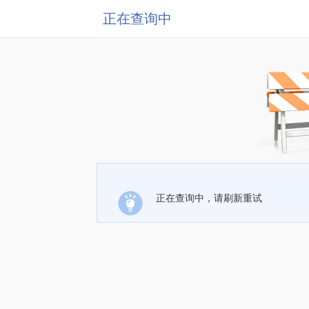
正在查询中
正在查询中，请刷新重试