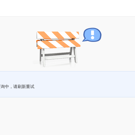
查询中，请刷新重试