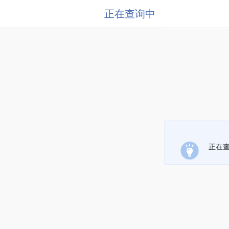
正在查询中
正在