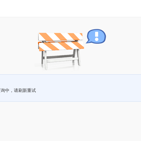
查询中，请刷新重试