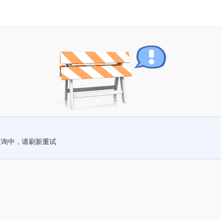
查询中，请刷新重试