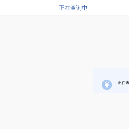
正在查询中
正在