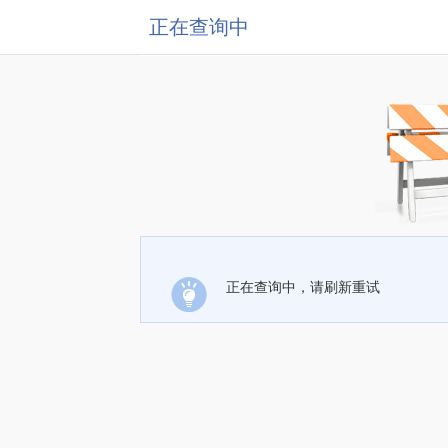
正在查询中
正在查询中，请刷新重试