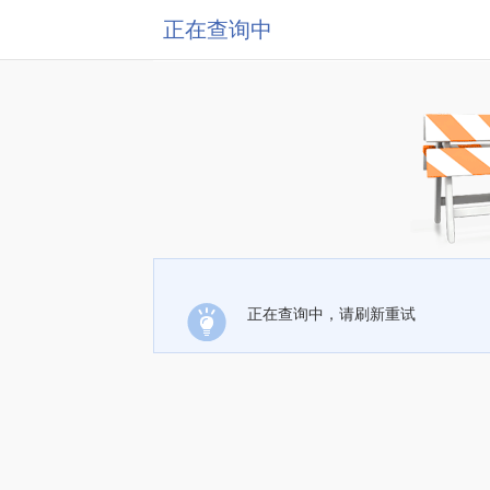
正在查询中
正在查询中，请刷新重试