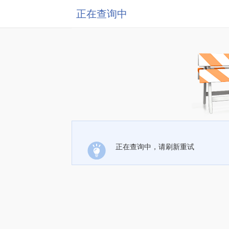
正在查询中
正在查询中，请刷新重试