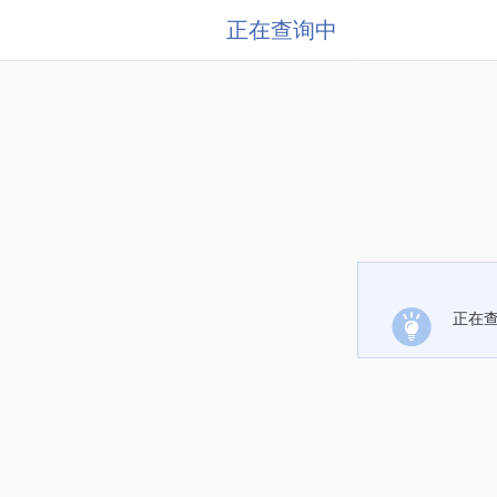
正在查询中
正在