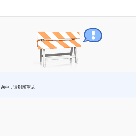
查询中，请刷新重试